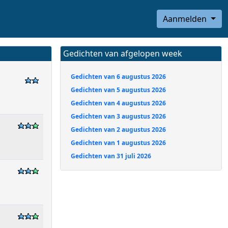
Aanmelden
Gedichten van afgelopen week
Gedichten van 6 augustus 2026
Gedichten van 5 augustus 2026
Gedichten van 4 augustus 2026
Gedichten van 3 augustus 2026
Gedichten van 2 augustus 2026
Gedichten van 1 augustus 2026
Gedichten van 31 juli 2026