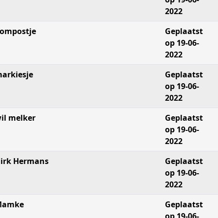
2022
ompostje
Geplaatst
op 19-06-
2022
arkiesje
Geplaatst
op 19-06-
2022
il melker
Geplaatst
op 19-06-
2022
irk Hermans
Geplaatst
op 19-06-
2022
Mamke
Geplaatst
op 19-06-