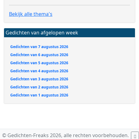
Bekijk alle thema's
Gedichten van afgelopen week
Gedichten van 7 augustus 2026
Gedichten van 6 augustus 2026
Gedichten van 5 augustus 2026
Gedichten van 4 augustus 2026
Gedichten van 3 augustus 2026
Gedichten van 2 augustus 2026
Gedichten van 1 augustus 2026
© Gedichten-Freaks 2026, alle rechten voorbehouden.