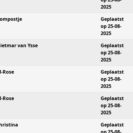
2025
ompostje
Geplaatst
op 25-08-
2025
ietmar van Ysse
Geplaatst
op 25-08-
2025
-Rose
Geplaatst
op 25-08-
2025
-Rose
Geplaatst
op 25-08-
2025
hristina
Geplaatst
op 25-08-