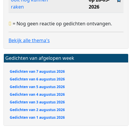
raken
2026
= Nog geen reactie op gedichten ontvangen.
Bekijk alle thema's
Gedichten van afgelopen week
Gedichten van 7 augustus 2026
Gedichten van 6 augustus 2026
Gedichten van 5 augustus 2026
Gedichten van 4 augustus 2026
Gedichten van 3 augustus 2026
Gedichten van 2 augustus 2026
Gedichten van 1 augustus 2026