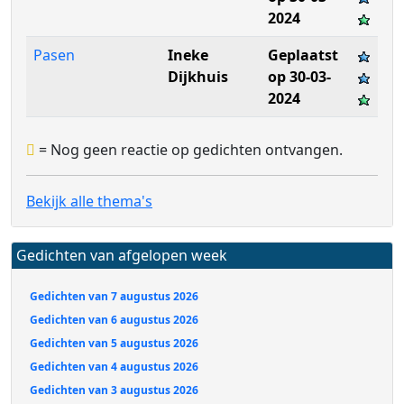
2024
Pasen
Ineke
Geplaatst
Dijkhuis
op 30-03-
2024
= Nog geen reactie op gedichten ontvangen.
Bekijk alle thema's
Gedichten van afgelopen week
Gedichten van 7 augustus 2026
Gedichten van 6 augustus 2026
Gedichten van 5 augustus 2026
Gedichten van 4 augustus 2026
Gedichten van 3 augustus 2026