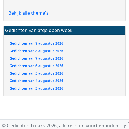
Bekijk alle thema's
Gedichten van afgelopen week
Gedichten van 9 augustus 2026
Gedichten van 8 augustus 2026
Gedichten van 7 augustus 2026
Gedichten van 6 augustus 2026
Gedichten van 5 augustus 2026
Gedichten van 4 augustus 2026
Gedichten van 3 augustus 2026
© Gedichten-Freaks 2026, alle rechten voorbehouden.