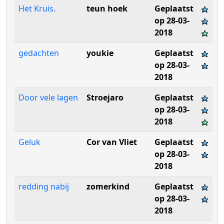
Het Kruis.
teun hoek
Geplaatst
op 28-03-
2018
gedachten
youkie
Geplaatst
op 28-03-
2018
Door vele lagen
Stroejaro
Geplaatst
op 28-03-
2018
Geluk
Cor van Vliet
Geplaatst
op 28-03-
2018
redding nabij
zomerkind
Geplaatst
op 28-03-
2018