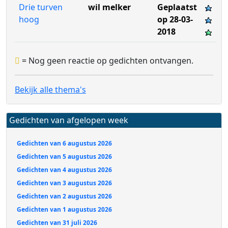
Drie turven
wil melker
Geplaatst
hoog
op 28-03-
2018
= Nog geen reactie op gedichten ontvangen.
Bekijk alle thema's
Gedichten van afgelopen week
Gedichten van 6 augustus 2026
Gedichten van 5 augustus 2026
Gedichten van 4 augustus 2026
Gedichten van 3 augustus 2026
Gedichten van 2 augustus 2026
Gedichten van 1 augustus 2026
Gedichten van 31 juli 2026