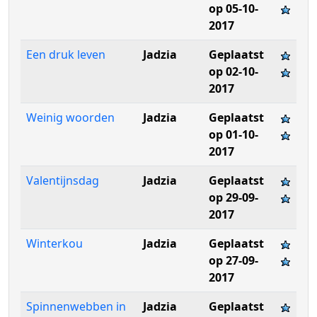
op 05-10-
2017
Een druk leven
Jadzia
Geplaatst
op 02-10-
2017
Weinig woorden
Jadzia
Geplaatst
op 01-10-
2017
Valentijnsdag
Jadzia
Geplaatst
op 29-09-
2017
Winterkou
Jadzia
Geplaatst
op 27-09-
2017
Spinnenwebben in
Jadzia
Geplaatst