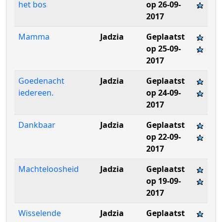
het bos
op 26-09-
2017
Mamma
Jadzia
Geplaatst
op 25-09-
2017
Goedenacht
Jadzia
Geplaatst
iedereen.
op 24-09-
2017
Dankbaar
Jadzia
Geplaatst
op 22-09-
2017
Machteloosheid
Jadzia
Geplaatst
op 19-09-
2017
Wisselende
Jadzia
Geplaatst