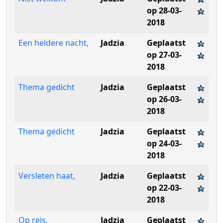
op 28-03-
2018
Een heldere nacht,
Jadzia
Geplaatst
op 27-03-
2018
Thema gedicht
Jadzia
Geplaatst
op 26-03-
2018
Thema gedicht
Jadzia
Geplaatst
op 24-03-
2018
Versleten haat,
Jadzia
Geplaatst
op 22-03-
2018
Op reis,
Jadzia
Geplaatst