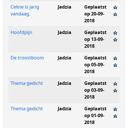
Celine is jarig
Jadzia
Geplaatst
vandaag.
op 20-09-
2018
Hoofdpijn
Jadzia
Geplaatst
op 13-09-
2018
De troostboom
Jadzia
Geplaatst
op 05-09-
2018
Thema gedicht
Jadzia
Geplaatst
op 03-09-
2018
Thema gedicht
Jadzia
Geplaatst
op 01-09-
2018