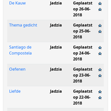
De Kauw
Jadzia
Geplaatst
op 26-06-
2018
Thema gedicht
Jadzia
Geplaatst
op 25-06-
2018
Santiago de
Jadzia
Geplaatst
Compostela
op 24-06-
2018
Oefenen
Jadzia
Geplaatst
op 23-06-
2018
Liefde
Jadzia
Geplaatst
op 22-06-
2018