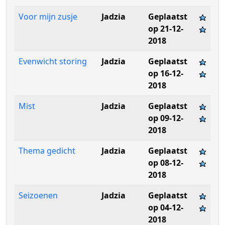
Voor mijn zusje
Jadzia
Geplaatst
op 21-12-
2018
Evenwicht storing
Jadzia
Geplaatst
op 16-12-
2018
Mist
Jadzia
Geplaatst
op 09-12-
2018
Thema gedicht
Jadzia
Geplaatst
op 08-12-
2018
Seizoenen
Jadzia
Geplaatst
op 04-12-
2018