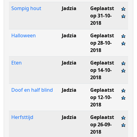
Sompig hout
Jadzia
Geplaatst
op 31-10-
2018
Halloween
Jadzia
Geplaatst
op 28-10-
2018
Eten
Jadzia
Geplaatst
op 14-10-
2018
Doof en half blind
Jadzia
Geplaatst
op 12-10-
2018
Herfsttijd
Jadzia
Geplaatst
op 26-09-
2018