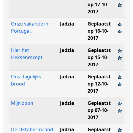
op 17-10-
2017
Onze vakantie in
Jadzia
Geplaatst
Portugal.
op 16-10-
2017
Hier het
Jadzia
Geplaatst
Heksenrecept
op 15-10-
2017
Ons dagelijks
Jadzia
Geplaatst
brood
op 12-10-
2017
Mijn zoon
Jadzia
Geplaatst
op 07-10-
2017
De Oktobermaand
Jadzia
Geplaatst