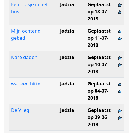
Een huisje in het
Jadzia
Geplaatst
bos
op 18-07-
2018
Mijn ochtend
Jadzia
Geplaatst
gebed
op 11-07-
2018
Nare dagen
Jadzia
Geplaatst
op 10-07-
2018
wat een hitte
Jadzia
Geplaatst
op 04-07-
2018
De Vlieg
Jadzia
Geplaatst
op 29-06-
2018