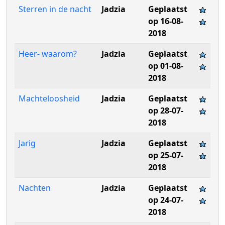
Sterren in de nacht
Jadzia
Geplaatst
op 16-08-
2018
Heer- waarom?
Jadzia
Geplaatst
op 01-08-
2018
Machteloosheid
Jadzia
Geplaatst
op 28-07-
2018
Jarig
Jadzia
Geplaatst
op 25-07-
2018
Nachten
Jadzia
Geplaatst
op 24-07-
2018