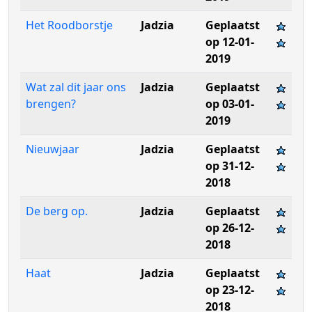
Het Roodborstje
Jadzia
Geplaatst
op 12-01-
2019
Wat zal dit jaar ons
Jadzia
Geplaatst
brengen?
op 03-01-
2019
Nieuwjaar
Jadzia
Geplaatst
op 31-12-
2018
De berg op.
Jadzia
Geplaatst
op 26-12-
2018
Haat
Jadzia
Geplaatst
op 23-12-
2018