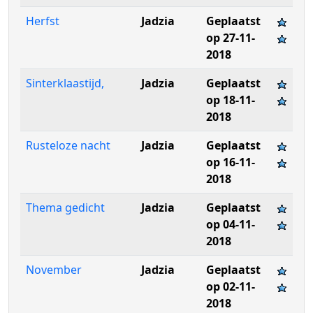
Herfst
Jadzia
Geplaatst
op 27-11-
2018
Sinterklaastijd,
Jadzia
Geplaatst
op 18-11-
2018
Rusteloze nacht
Jadzia
Geplaatst
op 16-11-
2018
Thema gedicht
Jadzia
Geplaatst
op 04-11-
2018
November
Jadzia
Geplaatst
op 02-11-
2018