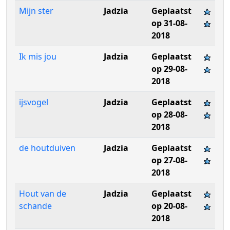
Mijn ster
Jadzia
Geplaatst
op 31-08-
2018
Ik mis jou
Jadzia
Geplaatst
op 29-08-
2018
ijsvogel
Jadzia
Geplaatst
op 28-08-
2018
de houtduiven
Jadzia
Geplaatst
op 27-08-
2018
Hout van de
Jadzia
Geplaatst
schande
op 20-08-
2018