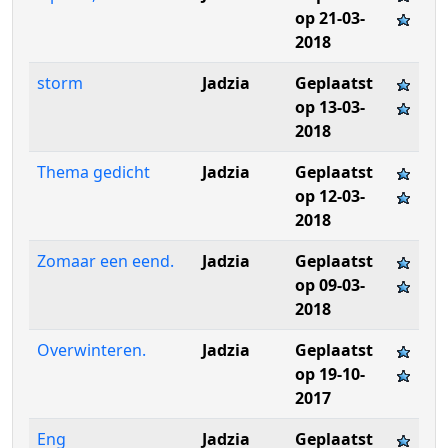
op 21-03-
2018
storm
Jadzia
Geplaatst
op 13-03-
2018
Thema gedicht
Jadzia
Geplaatst
op 12-03-
2018
Zomaar een eend.
Jadzia
Geplaatst
op 09-03-
2018
Overwinteren.
Jadzia
Geplaatst
op 19-10-
2017
Eng
Jadzia
Geplaatst