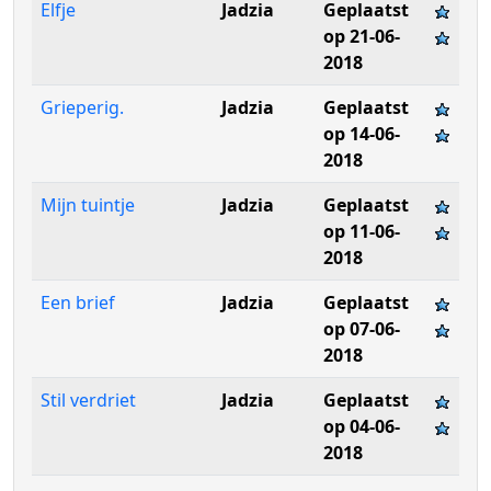
Elfje
Jadzia
Geplaatst
op 21-06-
2018
Grieperig.
Jadzia
Geplaatst
op 14-06-
2018
Mijn tuintje
Jadzia
Geplaatst
op 11-06-
2018
Een brief
Jadzia
Geplaatst
op 07-06-
2018
Stil verdriet
Jadzia
Geplaatst
op 04-06-
2018