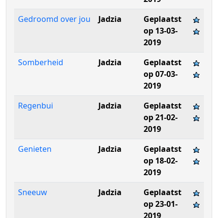
Gedroomd over jou
Jadzia
Geplaatst
op 13-03-
2019
Somberheid
Jadzia
Geplaatst
op 07-03-
2019
Regenbui
Jadzia
Geplaatst
op 21-02-
2019
Genieten
Jadzia
Geplaatst
op 18-02-
2019
Sneeuw
Jadzia
Geplaatst
op 23-01-
2019