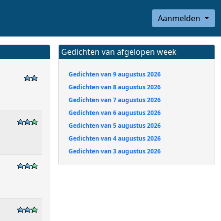
Aanmelden
Gedichten van afgelopen week
Gedichten van 9 augustus 2026
Gedichten van 8 augustus 2026
Gedichten van 7 augustus 2026
Gedichten van 6 augustus 2026
Gedichten van 5 augustus 2026
Gedichten van 4 augustus 2026
Gedichten van 3 augustus 2026