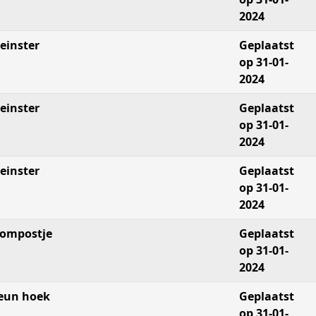
2024
einster
Geplaatst
op 31-01-
2024
einster
Geplaatst
op 31-01-
2024
einster
Geplaatst
op 31-01-
2024
ompostje
Geplaatst
op 31-01-
2024
eun hoek
Geplaatst
op 31-01-