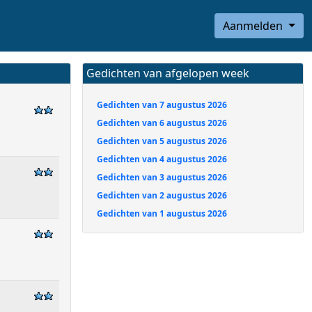
Aanmelden
Gedichten van afgelopen week
Gedichten van 7 augustus 2026
Gedichten van 6 augustus 2026
Gedichten van 5 augustus 2026
Gedichten van 4 augustus 2026
Gedichten van 3 augustus 2026
Gedichten van 2 augustus 2026
Gedichten van 1 augustus 2026