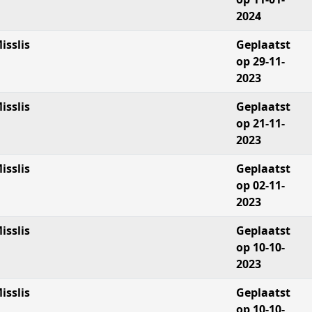
2024
isslis
Geplaatst
op 29-11-
2023
isslis
Geplaatst
op 21-11-
2023
isslis
Geplaatst
op 02-11-
2023
isslis
Geplaatst
op 10-10-
2023
isslis
Geplaatst
op 10-10-