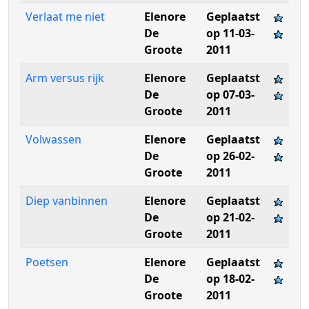
Verlaat me niet
Elenore
Geplaatst
De
op 11-03-
Groote
2011
Arm versus rijk
Elenore
Geplaatst
De
op 07-03-
Groote
2011
Volwassen
Elenore
Geplaatst
De
op 26-02-
Groote
2011
Diep vanbinnen
Elenore
Geplaatst
De
op 21-02-
Groote
2011
Poetsen
Elenore
Geplaatst
De
op 18-02-
Groote
2011