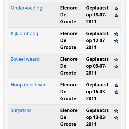
Ondervoeding
Elenore
Geplaatst
De
op 18-07-
Groote
2011
Kijk omhoog
Elenore
Geplaatst
De
op 12-07-
Groote
2011
Zoveel waard
Elenore
Geplaatst
De
op 05-07-
Groote
2011
Hoop doet leven
Elenore
Geplaatst
De
op 16-03-
Groote
2011
Surprises
Elenore
Geplaatst
De
op 13-03-
Groote
2011