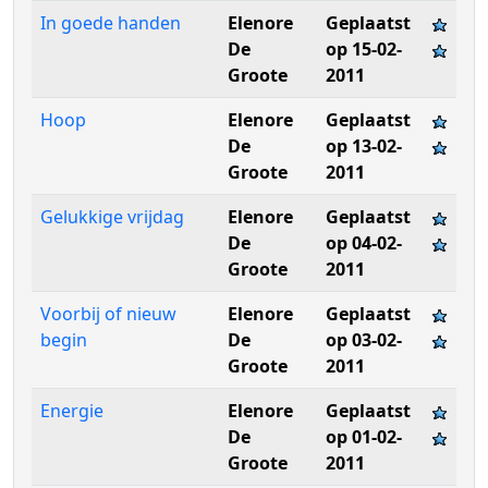
In goede handen
Elenore
Geplaatst
De
op 15-02-
Groote
2011
Hoop
Elenore
Geplaatst
De
op 13-02-
Groote
2011
Gelukkige vrijdag
Elenore
Geplaatst
De
op 04-02-
Groote
2011
Voorbij of nieuw
Elenore
Geplaatst
begin
De
op 03-02-
Groote
2011
Energie
Elenore
Geplaatst
De
op 01-02-
Groote
2011