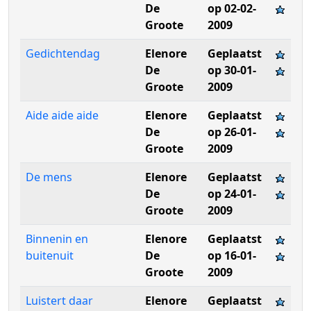
De
op 02-02-
Groote
2009
Gedichtendag
Elenore
Geplaatst
De
op 30-01-
Groote
2009
Aide aide aide
Elenore
Geplaatst
De
op 26-01-
Groote
2009
De mens
Elenore
Geplaatst
De
op 24-01-
Groote
2009
Binnenin en
Elenore
Geplaatst
buitenuit
De
op 16-01-
Groote
2009
Luistert daar
Elenore
Geplaatst