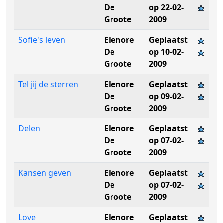
De
op 22-02-
Groote
2009
Sofie's leven
Elenore
Geplaatst
De
op 10-02-
Groote
2009
Tel jij de sterren
Elenore
Geplaatst
De
op 09-02-
Groote
2009
Delen
Elenore
Geplaatst
De
op 07-02-
Groote
2009
Kansen geven
Elenore
Geplaatst
De
op 07-02-
Groote
2009
Love
Elenore
Geplaatst