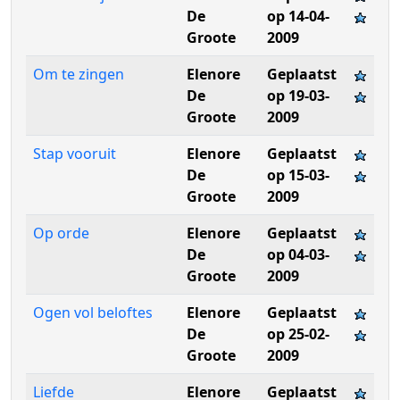
De
op 14-04-
Groote
2009
Om te zingen
Elenore
Geplaatst
De
op 19-03-
Groote
2009
Stap vooruit
Elenore
Geplaatst
De
op 15-03-
Groote
2009
Op orde
Elenore
Geplaatst
De
op 04-03-
Groote
2009
Ogen vol beloftes
Elenore
Geplaatst
De
op 25-02-
Groote
2009
Liefde
Elenore
Geplaatst