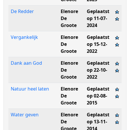
De Redder
Elenore
Geplaatst
De
op 11-07-
Groote
2024
Vergankelijk
Elenore
Geplaatst
De
op 15-12-
Groote
2022
Dank aan God
Elenore
Geplaatst
De
op 22-10-
Groote
2022
Natuur heel laten
Elenore
Geplaatst
De
op 02-08-
Groote
2015
Water geven
Elenore
Geplaatst
De
op 13-11-
Groote
2014