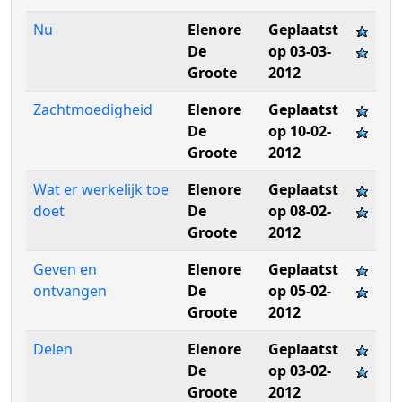
Nu
Elenore
Geplaatst
De
op 03-03-
Groote
2012
Zachtmoedigheid
Elenore
Geplaatst
De
op 10-02-
Groote
2012
Wat er werkelijk toe
Elenore
Geplaatst
doet
De
op 08-02-
Groote
2012
Geven en
Elenore
Geplaatst
ontvangen
De
op 05-02-
Groote
2012
Delen
Elenore
Geplaatst
De
op 03-02-
Groote
2012