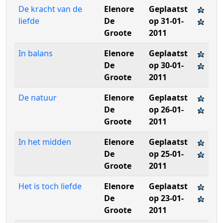
De kracht van de
Elenore
Geplaatst
liefde
De
op 31-01-
Groote
2011
In balans
Elenore
Geplaatst
De
op 30-01-
Groote
2011
De natuur
Elenore
Geplaatst
De
op 26-01-
Groote
2011
In het midden
Elenore
Geplaatst
De
op 25-01-
Groote
2011
Het is toch liefde
Elenore
Geplaatst
De
op 23-01-
Groote
2011