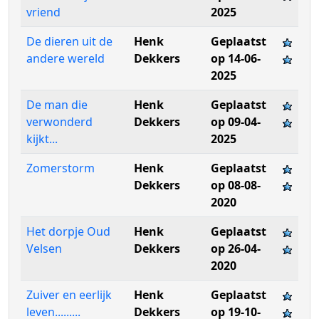
vriend
2025
De dieren uit de
Henk
Geplaatst
andere wereld
Dekkers
op 14-06-
2025
De man die
Henk
Geplaatst
verwonderd
Dekkers
op 09-04-
kijkt...
2025
Zomerstorm
Henk
Geplaatst
Dekkers
op 08-08-
2020
Het dorpje Oud
Henk
Geplaatst
Velsen
Dekkers
op 26-04-
2020
Zuiver en eerlijk
Henk
Geplaatst
leven.........
Dekkers
op 19-10-