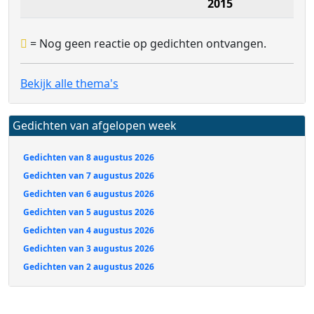
2015
= Nog geen reactie op gedichten ontvangen.
Bekijk alle thema's
Gedichten van afgelopen week
Gedichten van 8 augustus 2026
Gedichten van 7 augustus 2026
Gedichten van 6 augustus 2026
Gedichten van 5 augustus 2026
Gedichten van 4 augustus 2026
Gedichten van 3 augustus 2026
Gedichten van 2 augustus 2026