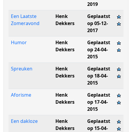
2019
Een Laatste
Henk
Geplaatst
Zomeravond
Dekkers
op 05-12-
2017
Humor
Henk
Geplaatst
Dekkers
op 24-04-
2015
Spreuken
Henk
Geplaatst
Dekkers
op 18-04-
2015
Aforisme
Henk
Geplaatst
Dekkers
op 17-04-
2015
Een dakloze
Henk
Geplaatst
Dekkers
op 15-04-