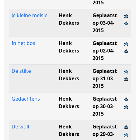
2015
Je kleine meisje
Henk
Geplaatst
Dekkers
op 03-04-
2015
In het bos
Henk
Geplaatst
Dekkers
op 02-04-
2015
De stilte
Henk
Geplaatst
Dekkers
op 31-03-
2015
Gedachtens
Henk
Geplaatst
Dekkers
op 30-03-
2015
De wolf
Henk
Geplaatst
Dekkers
op 29-03-