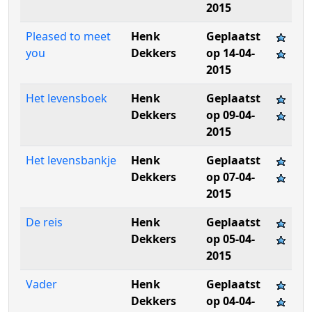
2015
Pleased to meet
Henk
Geplaatst
you
Dekkers
op 14-04-
2015
Het levensboek
Henk
Geplaatst
Dekkers
op 09-04-
2015
Het levensbankje
Henk
Geplaatst
Dekkers
op 07-04-
2015
De reis
Henk
Geplaatst
Dekkers
op 05-04-
2015
Vader
Henk
Geplaatst
Dekkers
op 04-04-