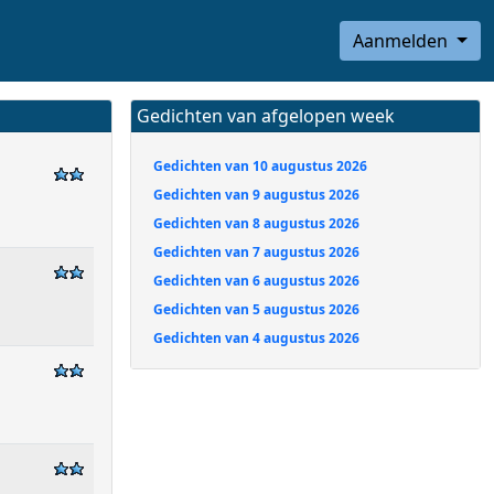
Aanmelden
Gedichten van afgelopen week
Gedichten van 10 augustus 2026
Gedichten van 9 augustus 2026
Gedichten van 8 augustus 2026
Gedichten van 7 augustus 2026
Gedichten van 6 augustus 2026
Gedichten van 5 augustus 2026
Gedichten van 4 augustus 2026