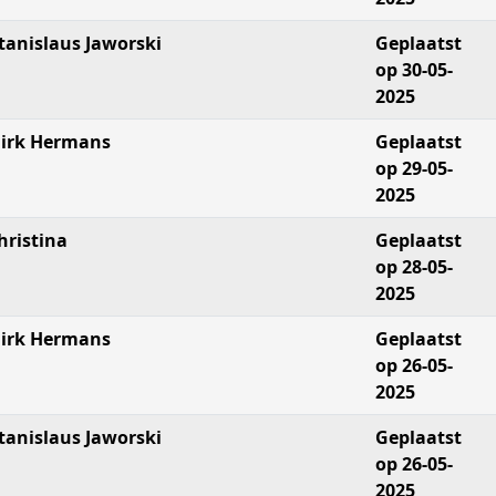
tanislaus Jaworski
Geplaatst
op 30-05-
2025
irk Hermans
Geplaatst
op 29-05-
2025
hristina
Geplaatst
op 28-05-
2025
irk Hermans
Geplaatst
op 26-05-
2025
tanislaus Jaworski
Geplaatst
op 26-05-
2025