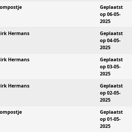
ompostje
Geplaatst
op 06-05-
2025
irk Hermans
Geplaatst
op 04-05-
2025
irk Hermans
Geplaatst
op 03-05-
2025
irk Hermans
Geplaatst
op 02-05-
2025
ompostje
Geplaatst
op 01-05-
2025