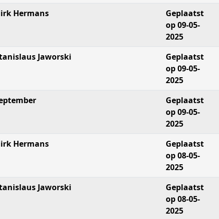
irk Hermans
Geplaatst
op 09-05-
2025
tanislaus Jaworski
Geplaatst
op 09-05-
2025
eptember
Geplaatst
op 09-05-
2025
irk Hermans
Geplaatst
op 08-05-
2025
tanislaus Jaworski
Geplaatst
op 08-05-
2025