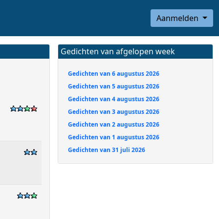
Aanmelden
Gedichten van afgelopen week
Gedichten van 6 augustus 2026
Gedichten van 5 augustus 2026
Gedichten van 4 augustus 2026
Gedichten van 3 augustus 2026
Gedichten van 2 augustus 2026
Gedichten van 1 augustus 2026
Gedichten van 31 juli 2026