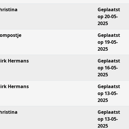
hristina
Geplaatst
op 20-05-
2025
ompostje
Geplaatst
op 19-05-
2025
irk Hermans
Geplaatst
op 16-05-
2025
irk Hermans
Geplaatst
op 13-05-
2025
hristina
Geplaatst
op 13-05-
2025