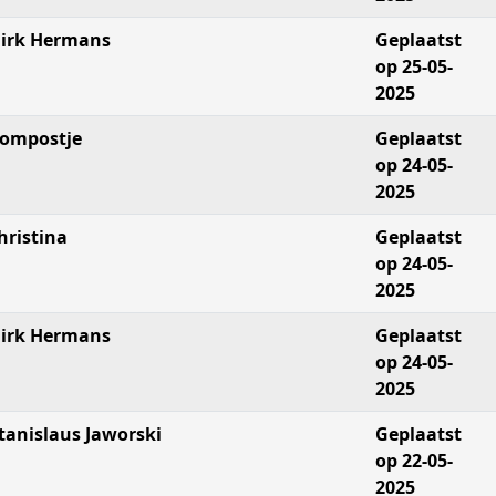
irk Hermans
Geplaatst
op 25-05-
2025
ompostje
Geplaatst
op 24-05-
2025
hristina
Geplaatst
op 24-05-
2025
irk Hermans
Geplaatst
op 24-05-
2025
tanislaus Jaworski
Geplaatst
op 22-05-
2025