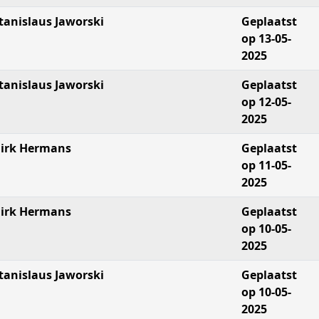
tanislaus Jaworski
Geplaatst
op 13-05-
2025
tanislaus Jaworski
Geplaatst
op 12-05-
2025
irk Hermans
Geplaatst
op 11-05-
2025
irk Hermans
Geplaatst
op 10-05-
2025
tanislaus Jaworski
Geplaatst
op 10-05-
2025