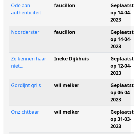
Ode aan
faucillon
Geplaatst
authenticiteit
op 14-04-
2023
Noorderster
faucillon
Geplaatst
op 14-04-
2023
Ze kennen haar
Ineke Dijkhuis
Geplaatst
niet...
op 12-04-
2023
Gordijnt grijs
wil melker
Geplaatst
op 06-04-
2023
Onzichtbaar
wil melker
Geplaatst
op 31-03-
2023