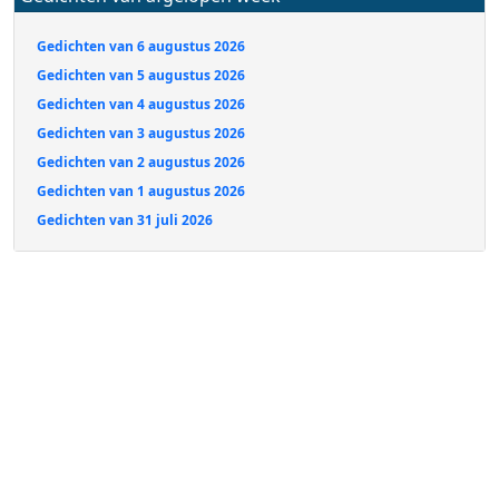
Gedichten van 6 augustus 2026
Gedichten van 5 augustus 2026
Gedichten van 4 augustus 2026
Gedichten van 3 augustus 2026
Gedichten van 2 augustus 2026
Gedichten van 1 augustus 2026
Gedichten van 31 juli 2026