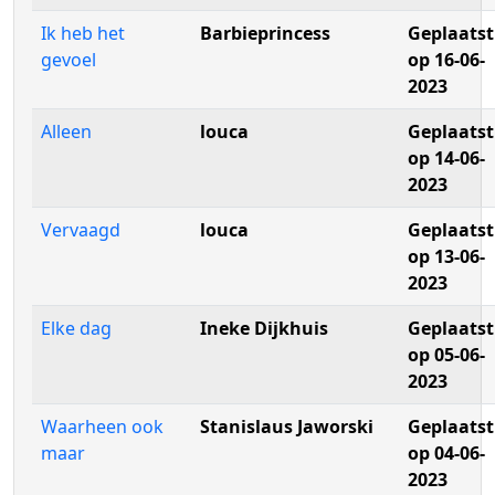
Ik heb het
Barbieprincess
Geplaatst
gevoel
op 16-06-
2023
Alleen
louca
Geplaatst
op 14-06-
2023
Vervaagd
louca
Geplaatst
op 13-06-
2023
Elke dag
Ineke Dijkhuis
Geplaatst
op 05-06-
2023
Waarheen ook
Stanislaus Jaworski
Geplaatst
maar
op 04-06-
2023