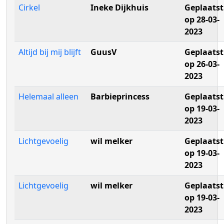
Cirkel
Ineke Dijkhuis
Geplaatst
op 28-03-
2023
Altijd bij mij blijft
GuusV
Geplaatst
op 26-03-
2023
Helemaal alleen
Barbieprincess
Geplaatst
op 19-03-
2023
Lichtgevoelig
wil melker
Geplaatst
op 19-03-
2023
Lichtgevoelig
wil melker
Geplaatst
op 19-03-
2023