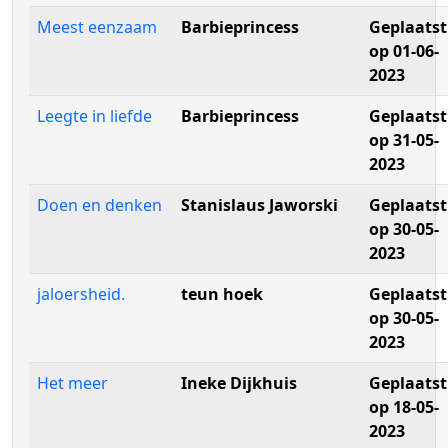
Meest eenzaam
Barbieprincess
Geplaatst
op 01-06-
2023
Leegte in liefde
Barbieprincess
Geplaatst
op 31-05-
2023
Doen en denken
Stanislaus Jaworski
Geplaatst
op 30-05-
2023
jaloersheid.
teun hoek
Geplaatst
op 30-05-
2023
Het meer
Ineke Dijkhuis
Geplaatst
op 18-05-
2023