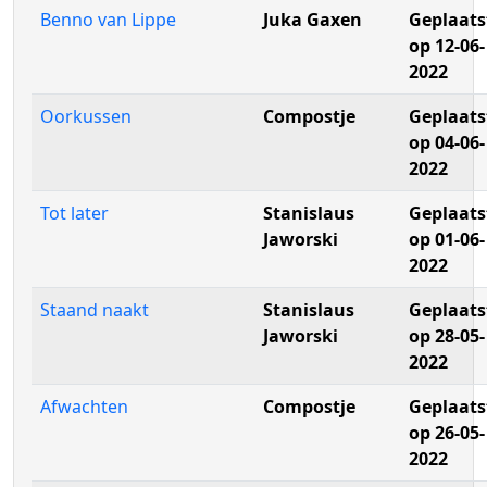
Benno van Lippe
Juka Gaxen
Geplaats
op 12-06-
2022
Oorkussen
Compostje
Geplaats
op 04-06-
2022
Tot later
Stanislaus
Geplaats
Jaworski
op 01-06-
2022
Staand naakt
Stanislaus
Geplaats
Jaworski
op 28-05-
2022
Afwachten
Compostje
Geplaats
op 26-05-
2022