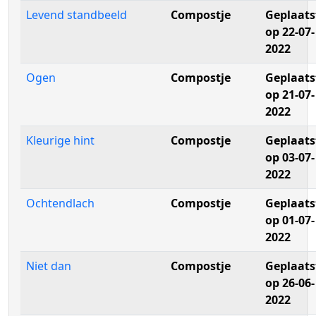
Levend standbeeld
Compostje
Geplaats
op 22-07-
2022
Ogen
Compostje
Geplaats
op 21-07-
2022
Kleurige hint
Compostje
Geplaats
op 03-07-
2022
Ochtendlach
Compostje
Geplaats
op 01-07-
2022
Niet dan
Compostje
Geplaats
op 26-06-
2022