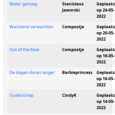
Water genoeg
Stanislaus
Geplaats
Jaworski
op 24-05-
2022
Wachtend verwachten
Compostje
Geplaats
op 20-05-
2022
Out of the blue
Compostje
Geplaats
op 16-05-
2022
De dagen duren langer
Barbieprincess
Geplaats
op 16-05-
2022
Ouderschap
CindyK
Geplaats
op 14-05-
2022