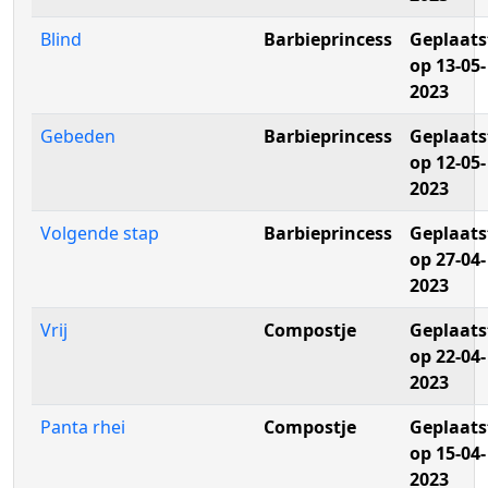
Blind
Barbieprincess
Geplaats
op 13-05-
2023
Gebeden
Barbieprincess
Geplaats
op 12-05-
2023
Volgende stap
Barbieprincess
Geplaats
op 27-04-
2023
Vrij
Compostje
Geplaats
op 22-04-
2023
Panta rhei
Compostje
Geplaats
op 15-04-
2023