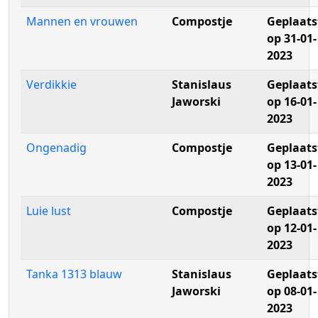
Mannen en vrouwen
Compostje
Geplaats
op 31-01-
2023
Verdikkie
Stanislaus
Geplaats
Jaworski
op 16-01-
2023
Ongenadig
Compostje
Geplaats
op 13-01-
2023
Luie lust
Compostje
Geplaats
op 12-01-
2023
Tanka 1313 blauw
Stanislaus
Geplaats
Jaworski
op 08-01-
2023