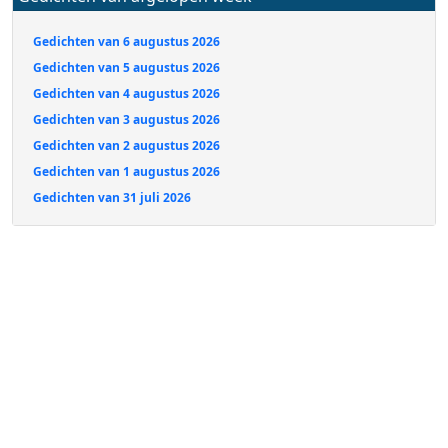
Gedichten van 6 augustus 2026
Gedichten van 5 augustus 2026
Gedichten van 4 augustus 2026
Gedichten van 3 augustus 2026
Gedichten van 2 augustus 2026
Gedichten van 1 augustus 2026
Gedichten van 31 juli 2026