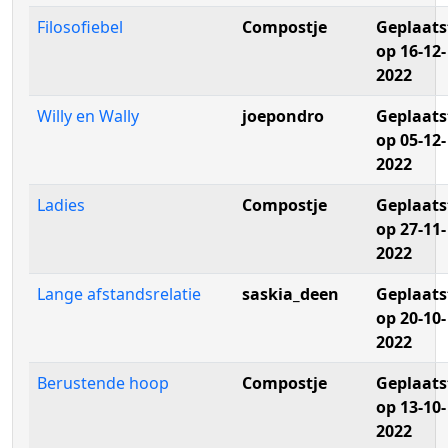
Filosofiebel
Compostje
Geplaats
op 16-12-
2022
Willy en Wally
joepondro
Geplaats
op 05-12-
2022
Ladies
Compostje
Geplaats
op 27-11-
2022
Lange afstandsrelatie
saskia_deen
Geplaats
op 20-10-
2022
Berustende hoop
Compostje
Geplaats
op 13-10-
2022