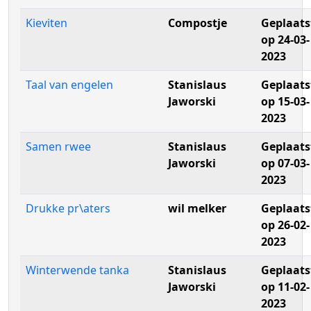
Kieviten
Compostje
Geplaats
op 24-03-
2023
Taal van engelen
Stanislaus
Geplaats
Jaworski
op 15-03-
2023
Samen rwee
Stanislaus
Geplaats
Jaworski
op 07-03-
2023
Drukke pr\aters
wil melker
Geplaats
op 26-02-
2023
Winterwende tanka
Stanislaus
Geplaats
Jaworski
op 11-02-
2023