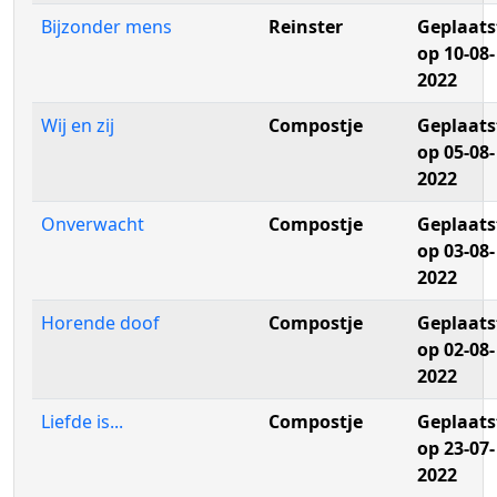
Bijzonder mens
Reinster
Geplaats
op 10-08-
2022
Wij en zij
Compostje
Geplaats
op 05-08-
2022
Onverwacht
Compostje
Geplaats
op 03-08-
2022
Horende doof
Compostje
Geplaats
op 02-08-
2022
Liefde is...
Compostje
Geplaats
op 23-07-
2022