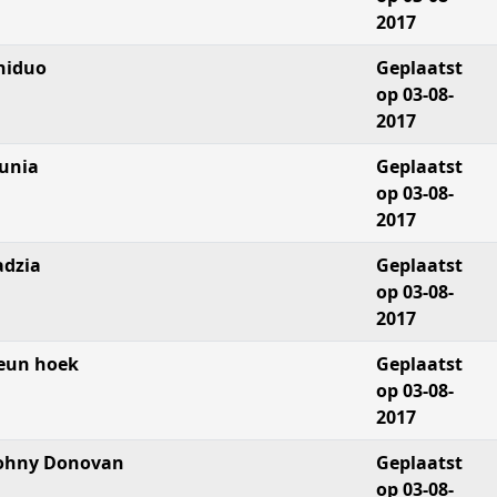
2017
niduo
Geplaatst
op 03-08-
2017
unia
Geplaatst
op 03-08-
2017
adzia
Geplaatst
op 03-08-
2017
eun hoek
Geplaatst
op 03-08-
2017
ohny Donovan
Geplaatst
op 03-08-