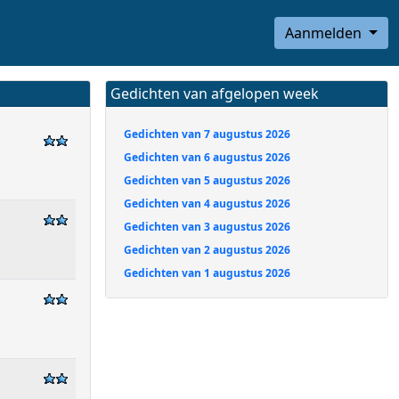
Aanmelden
Gedichten van afgelopen week
Gedichten van 7 augustus 2026
Gedichten van 6 augustus 2026
Gedichten van 5 augustus 2026
Gedichten van 4 augustus 2026
Gedichten van 3 augustus 2026
Gedichten van 2 augustus 2026
Gedichten van 1 augustus 2026