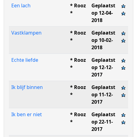
Een lach
* Rooz
Geplaatst
*
op 12-04-
2018
Vastklampen
* Rooz
Geplaatst
*
op 10-02-
2018
Echte liefde
* Rooz
Geplaatst
*
op 12-12-
2017
Ik blijf binnen
* Rooz
Geplaatst
*
op 11-12-
2017
Ik ben er niet
* Rooz
Geplaatst
*
op 22-11-
2017