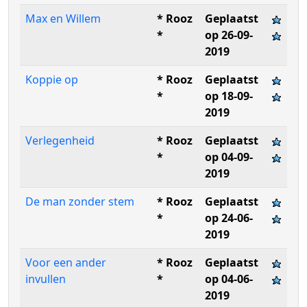
Max en Willem
* Rooz
Geplaatst
*
op 26-09-
2019
Koppie op
* Rooz
Geplaatst
*
op 18-09-
2019
Verlegenheid
* Rooz
Geplaatst
*
op 04-09-
2019
De man zonder stem
* Rooz
Geplaatst
*
op 24-06-
2019
Voor een ander
* Rooz
Geplaatst
invullen
*
op 04-06-
2019