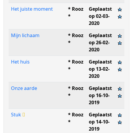
Het juiste moment
* Rooz
Geplaatst
*
op 02-03-
2020
Mijn lichaam
* Rooz
Geplaatst
*
op 26-02-
2020
Het huis
* Rooz
Geplaatst
*
op 13-02-
2020
Onze aarde
* Rooz
Geplaatst
*
op 16-10-
2019
Stuk
* Rooz
Geplaatst
*
op 14-10-
2019