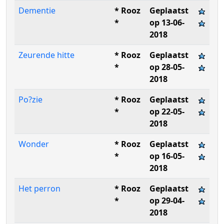
Dementie
* Rooz
Geplaatst
*
op 13-06-
2018
Zeurende hitte
* Rooz
Geplaatst
*
op 28-05-
2018
Po?zie
* Rooz
Geplaatst
*
op 22-05-
2018
Wonder
* Rooz
Geplaatst
*
op 16-05-
2018
Het perron
* Rooz
Geplaatst
*
op 29-04-
2018