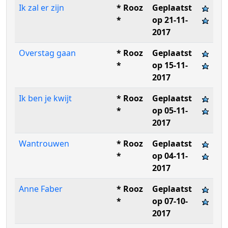
Ik zal er zijn
* Rooz
Geplaatst
*
op 21-11-
2017
Overstag gaan
* Rooz
Geplaatst
*
op 15-11-
2017
Ik ben je kwijt
* Rooz
Geplaatst
*
op 05-11-
2017
Wantrouwen
* Rooz
Geplaatst
*
op 04-11-
2017
Anne Faber
* Rooz
Geplaatst
*
op 07-10-
2017