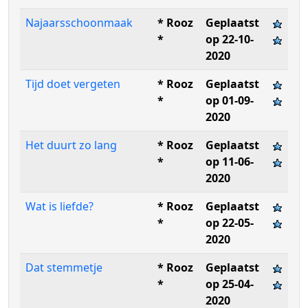
Najaarsschoonmaak
* Rooz
Geplaatst
*
op 22-10-
2020
Tijd doet vergeten
* Rooz
Geplaatst
*
op 01-09-
2020
Het duurt zo lang
* Rooz
Geplaatst
*
op 11-06-
2020
Wat is liefde?
* Rooz
Geplaatst
*
op 22-05-
2020
Dat stemmetje
* Rooz
Geplaatst
*
op 25-04-
2020