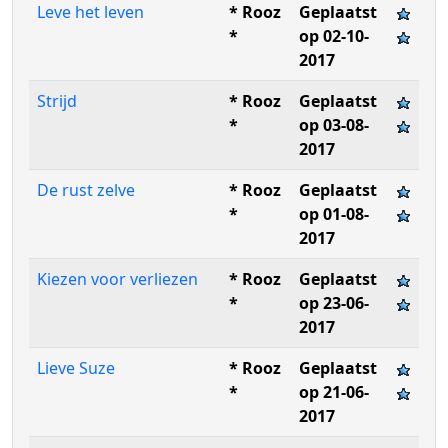
Leve het leven
* Rooz
Geplaatst
*
op 02-10-
2017
Strijd
* Rooz
Geplaatst
*
op 03-08-
2017
De rust zelve
* Rooz
Geplaatst
*
op 01-08-
2017
Kiezen voor verliezen
* Rooz
Geplaatst
*
op 23-06-
2017
Lieve Suze
* Rooz
Geplaatst
*
op 21-06-
2017