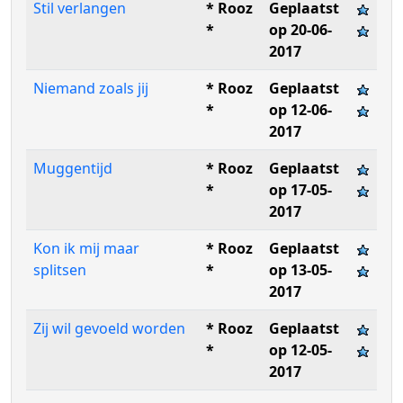
Stil verlangen
* Rooz
Geplaatst
*
op 20-06-
2017
Niemand zoals jij
* Rooz
Geplaatst
*
op 12-06-
2017
Muggentijd
* Rooz
Geplaatst
*
op 17-05-
2017
Kon ik mij maar
* Rooz
Geplaatst
splitsen
*
op 13-05-
2017
Zij wil gevoeld worden
* Rooz
Geplaatst
*
op 12-05-
2017