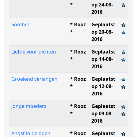
*
op 24-08-
2016
Somber
* Rooz
Geplaatst
*
op 20-08-
2016
Liefde voor dichten
* Rooz
Geplaatst
*
op 14-08-
2016
Groeiend verlangen
* Rooz
Geplaatst
*
op 12-08-
2016
Jonge moeders
* Rooz
Geplaatst
*
op 09-08-
2016
Angst in de ogen
* Rooz
Geplaatst