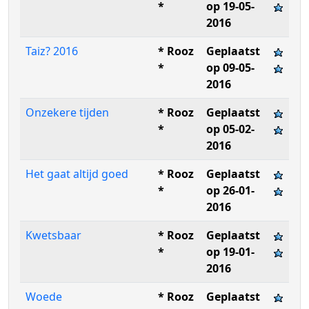
*
op 19-05-
2016
Taiz? 2016
* Rooz
Geplaatst
*
op 09-05-
2016
Onzekere tijden
* Rooz
Geplaatst
*
op 05-02-
2016
Het gaat altijd goed
* Rooz
Geplaatst
*
op 26-01-
2016
Kwetsbaar
* Rooz
Geplaatst
*
op 19-01-
2016
Woede
* Rooz
Geplaatst