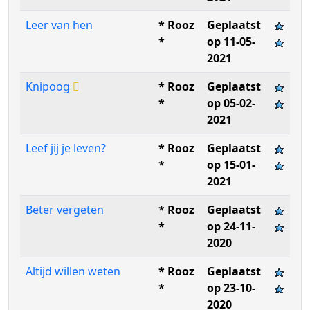
Leer van hen
* Rooz
Geplaatst
*
op 11-05-
2021
Knipoog
* Rooz
Geplaatst
*
op 05-02-
2021
Leef jij je leven?
* Rooz
Geplaatst
*
op 15-01-
2021
Beter vergeten
* Rooz
Geplaatst
*
op 24-11-
2020
Altijd willen weten
* Rooz
Geplaatst
*
op 23-10-
2020