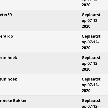
2020
eter59
Geplaatst
op 07-12-
2020
erardo
Geplaatst
op 07-12-
2020
eun hoek
Geplaatst
op 07-12-
2020
eun hoek
Geplaatst
op 07-12-
2020
nneke Bakker
Geplaatst
op 07-12-