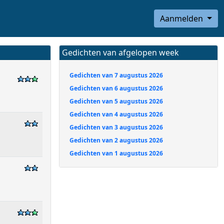
Aanmelden
Gedichten van afgelopen week
Gedichten van 7 augustus 2026
Gedichten van 6 augustus 2026
Gedichten van 5 augustus 2026
Gedichten van 4 augustus 2026
Gedichten van 3 augustus 2026
Gedichten van 2 augustus 2026
Gedichten van 1 augustus 2026