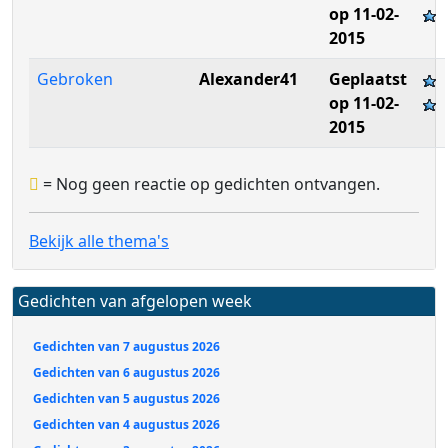
op 11-02-
2015
Gebroken
Alexander41
Geplaatst
op 11-02-
2015
= Nog geen reactie op gedichten ontvangen.
Bekijk alle thema's
Gedichten van afgelopen week
Gedichten van 7 augustus 2026
Gedichten van 6 augustus 2026
Gedichten van 5 augustus 2026
Gedichten van 4 augustus 2026