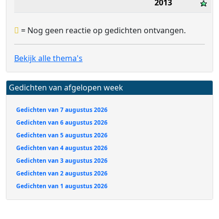
2013
= Nog geen reactie op gedichten ontvangen.
Bekijk alle thema's
Gedichten van afgelopen week
Gedichten van 7 augustus 2026
Gedichten van 6 augustus 2026
Gedichten van 5 augustus 2026
Gedichten van 4 augustus 2026
Gedichten van 3 augustus 2026
Gedichten van 2 augustus 2026
Gedichten van 1 augustus 2026