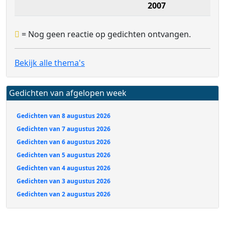
2007
= Nog geen reactie op gedichten ontvangen.
Bekijk alle thema's
Gedichten van afgelopen week
Gedichten van 8 augustus 2026
Gedichten van 7 augustus 2026
Gedichten van 6 augustus 2026
Gedichten van 5 augustus 2026
Gedichten van 4 augustus 2026
Gedichten van 3 augustus 2026
Gedichten van 2 augustus 2026