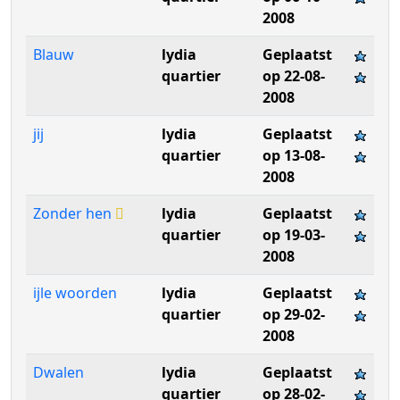
2008
Blauw
lydia
Geplaatst
quartier
op 22-08-
2008
jij
lydia
Geplaatst
quartier
op 13-08-
2008
Zonder hen
lydia
Geplaatst
quartier
op 19-03-
2008
ijle woorden
lydia
Geplaatst
quartier
op 29-02-
2008
Dwalen
lydia
Geplaatst
quartier
op 28-02-