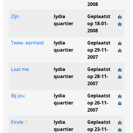
2008
Zijn
lydia
Geplaatst
quartier
op 18-01-
2008
Twee- eenheid
lydia
Geplaatst
quartier
op 29-11-
2007
Laat me
lydia
Geplaatst
quartier
op 28-11-
2007
Bij jou
lydia
Geplaatst
quartier
op 26-11-
2007
Einde
lydia
Geplaatst
quartier
op 23-11-