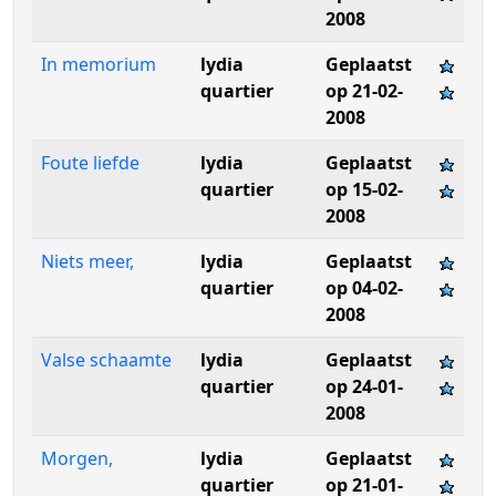
2008
In memorium
lydia
Geplaatst
quartier
op 21-02-
2008
Foute liefde
lydia
Geplaatst
quartier
op 15-02-
2008
Niets meer,
lydia
Geplaatst
quartier
op 04-02-
2008
Valse schaamte
lydia
Geplaatst
quartier
op 24-01-
2008
Morgen,
lydia
Geplaatst
quartier
op 21-01-