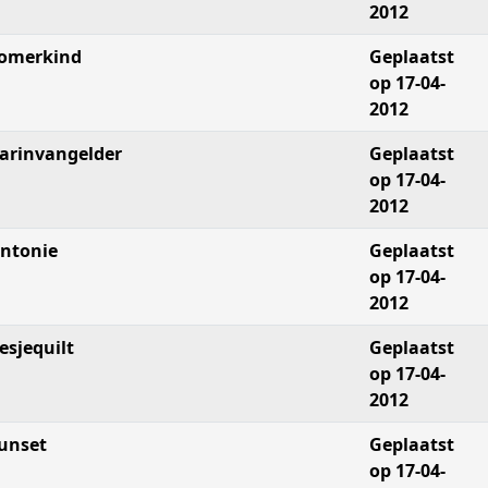
2012
omerkind
Geplaatst
op 17-04-
2012
arinvangelder
Geplaatst
op 17-04-
2012
ntonie
Geplaatst
op 17-04-
2012
iesjequilt
Geplaatst
op 17-04-
2012
unset
Geplaatst
op 17-04-