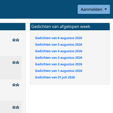
Aanmelden
Gedichten van afgelopen week
Gedichten van 6 augustus 2026
Gedichten van 5 augustus 2026
Gedichten van 4 augustus 2026
Gedichten van 3 augustus 2026
Gedichten van 2 augustus 2026
Gedichten van 1 augustus 2026
Gedichten van 31 juli 2026