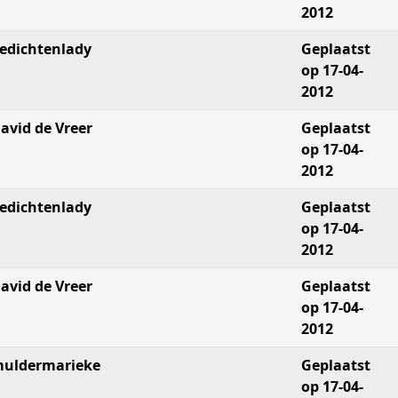
2012
edichtenlady
Geplaatst
op 17-04-
2012
avid de Vreer
Geplaatst
op 17-04-
2012
edichtenlady
Geplaatst
op 17-04-
2012
avid de Vreer
Geplaatst
op 17-04-
2012
uldermarieke
Geplaatst
op 17-04-