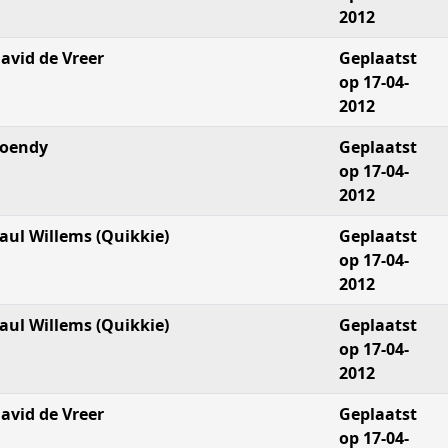
2012
avid de Vreer
Geplaatst
op 17-04-
2012
oendy
Geplaatst
op 17-04-
2012
aul Willems (Quikkie)
Geplaatst
op 17-04-
2012
aul Willems (Quikkie)
Geplaatst
op 17-04-
2012
avid de Vreer
Geplaatst
op 17-04-