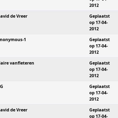
2012
avid de Vreer
Geplaatst
op 17-04-
2012
nonymous-1
Geplaatst
op 17-04-
2012
laire vanfleteren
Geplaatst
op 17-04-
2012
AG
Geplaatst
op 17-04-
2012
avid de Vreer
Geplaatst
op 17-04-