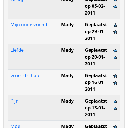
op 05-02-
2011
Mijn oude vriend
Mady
Geplaatst
op 29-01-
2011
Liefde
Mady
Geplaatst
op 20-01-
2011
vrriendschap
Mady
Geplaatst
op 16-01-
2011
Pijn
Mady
Geplaatst
op 13-01-
2011
Moe
Mady
Geplaatst