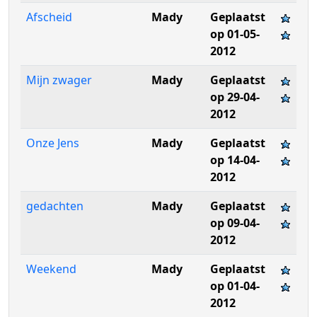
Afscheid
Mady
Geplaatst
op 01-05-
2012
Mijn zwager
Mady
Geplaatst
op 29-04-
2012
Onze Jens
Mady
Geplaatst
op 14-04-
2012
gedachten
Mady
Geplaatst
op 09-04-
2012
Weekend
Mady
Geplaatst
op 01-04-
2012