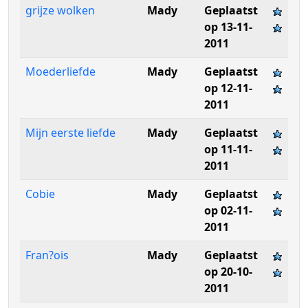
grijze wolken
Mady
Geplaatst
op 13-11-
2011
Moederliefde
Mady
Geplaatst
op 12-11-
2011
Mijn eerste liefde
Mady
Geplaatst
op 11-11-
2011
Cobie
Mady
Geplaatst
op 02-11-
2011
Fran?ois
Mady
Geplaatst
op 20-10-
2011