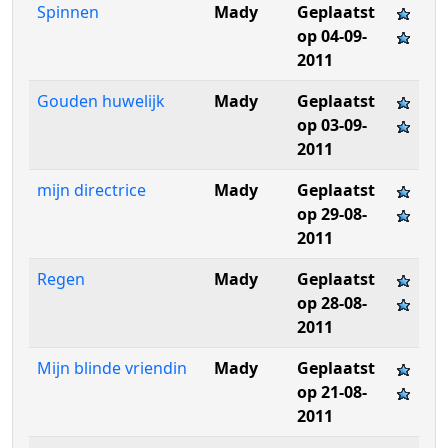
Spinnen
Mady
Geplaatst
op 04-09-
2011
Gouden huwelijk
Mady
Geplaatst
op 03-09-
2011
mijn directrice
Mady
Geplaatst
op 29-08-
2011
Regen
Mady
Geplaatst
op 28-08-
2011
Mijn blinde vriendin
Mady
Geplaatst
op 21-08-
2011