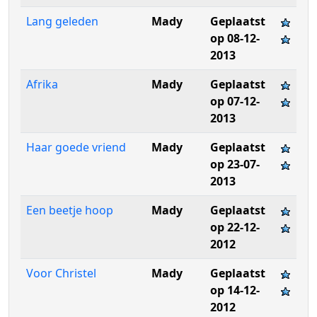
Lang geleden
Mady
Geplaatst
op 08-12-
2013
Afrika
Mady
Geplaatst
op 07-12-
2013
Haar goede vriend
Mady
Geplaatst
op 23-07-
2013
Een beetje hoop
Mady
Geplaatst
op 22-12-
2012
Voor Christel
Mady
Geplaatst
op 14-12-
2012