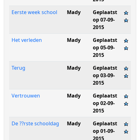
Eerste week school
Mady
Geplaatst
op 07-09-
2015
Het verleden
Mady
Geplaatst
op 05-09-
2015
Terug
Mady
Geplaatst
op 03-09-
2015
Vertrouwen
Mady
Geplaatst
op 02-09-
2015
De ??rste schooldag
Mady
Geplaatst
op 01-09-
2015