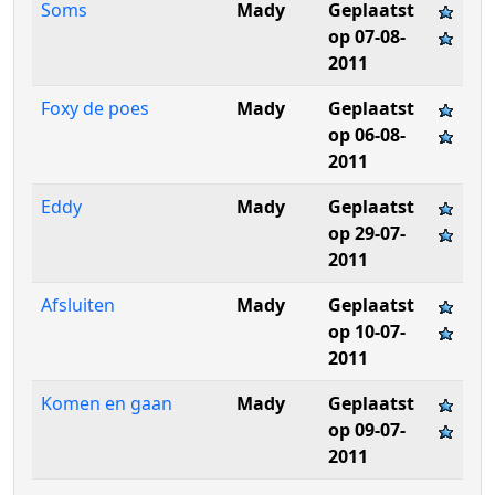
Soms
Mady
Geplaatst
op 07-08-
2011
Foxy de poes
Mady
Geplaatst
op 06-08-
2011
Eddy
Mady
Geplaatst
op 29-07-
2011
Afsluiten
Mady
Geplaatst
op 10-07-
2011
Komen en gaan
Mady
Geplaatst
op 09-07-
2011