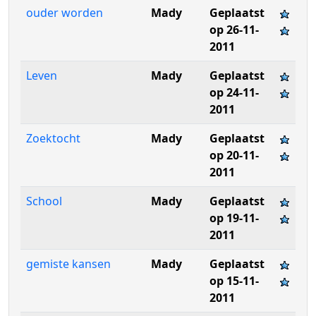
ouder worden
Mady
Geplaatst
op 26-11-
2011
Leven
Mady
Geplaatst
op 24-11-
2011
Zoektocht
Mady
Geplaatst
op 20-11-
2011
School
Mady
Geplaatst
op 19-11-
2011
gemiste kansen
Mady
Geplaatst
op 15-11-
2011