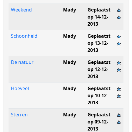
Weekend
Mady
Geplaatst
op 14-12-
2013
Schoonheid
Mady
Geplaatst
op 13-12-
2013
De natuur
Mady
Geplaatst
op 12-12-
2013
Hoeveel
Mady
Geplaatst
op 10-12-
2013
Sterren
Mady
Geplaatst
op 09-12-
2013