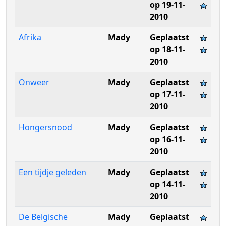
op 19-11-
2010
Afrika
Mady
Geplaatst
op 18-11-
2010
Onweer
Mady
Geplaatst
op 17-11-
2010
Hongersnood
Mady
Geplaatst
op 16-11-
2010
Een tijdje geleden
Mady
Geplaatst
op 14-11-
2010
De Belgische
Mady
Geplaatst