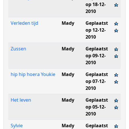
op 18-12-
2010
Verleden tijd
Mady
Geplaatst
op 12-12-
2010
Zussen
Mady
Geplaatst
op 09-12-
2010
hip hip hoera Youkie
Mady
Geplaatst
op 07-12-
2010
Het leven
Mady
Geplaatst
op 05-12-
2010
Sylvie
Mady
Geplaatst