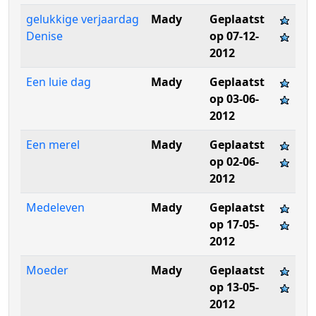
gelukkige verjaardag
Mady
Geplaatst
Denise
op 07-12-
2012
Een luie dag
Mady
Geplaatst
op 03-06-
2012
Een merel
Mady
Geplaatst
op 02-06-
2012
Medeleven
Mady
Geplaatst
op 17-05-
2012
Moeder
Mady
Geplaatst
op 13-05-
2012