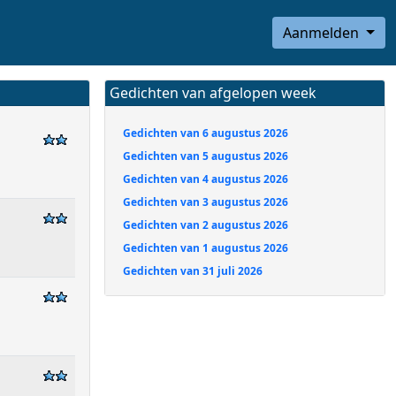
Aanmelden
Gedichten van afgelopen week
Gedichten van 6 augustus 2026
Gedichten van 5 augustus 2026
Gedichten van 4 augustus 2026
Gedichten van 3 augustus 2026
Gedichten van 2 augustus 2026
Gedichten van 1 augustus 2026
Gedichten van 31 juli 2026