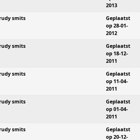
2013
rudy smits
Geplaatst
op 28-01-
2012
rudy smits
Geplaatst
op 18-12-
2011
rudy smits
Geplaatst
op 11-04-
2011
rudy smits
Geplaatst
op 01-04-
2011
rudy smits
Geplaatst
op 20-12-