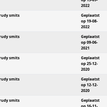
2022
rudy smits
Geplaatst
op 19-08-
2022
rudy smits
Geplaatst
op 09-06-
2021
rudy smits
Geplaatst
op 25-12-
2020
rudy smits
Geplaatst
op 12-12-
2020
rudy smits
Geplaatst
op 16-11-