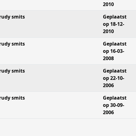
2010
rudy smits
Geplaatst
op 18-12-
2010
rudy smits
Geplaatst
op 16-03-
2008
rudy smits
Geplaatst
op 22-10-
2006
rudy smits
Geplaatst
op 30-09-
2006