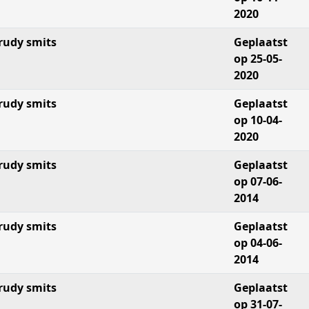
2020
rudy smits
Geplaatst
op 25-05-
2020
rudy smits
Geplaatst
op 10-04-
2020
rudy smits
Geplaatst
op 07-06-
2014
rudy smits
Geplaatst
op 04-06-
2014
rudy smits
Geplaatst
op 31-07-