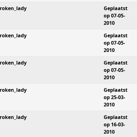
roken_lady
Geplaatst
op 07-05-
2010
roken_lady
Geplaatst
op 07-05-
2010
roken_lady
Geplaatst
op 07-05-
2010
roken_lady
Geplaatst
op 25-03-
2010
roken_lady
Geplaatst
op 16-03-
2010