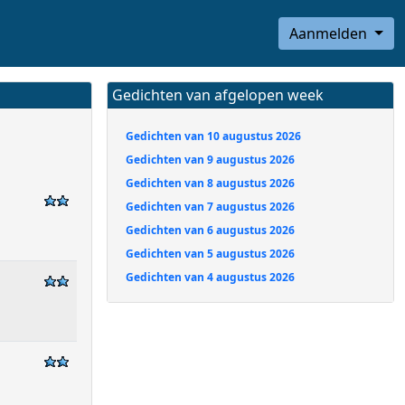
Aanmelden
Gedichten van afgelopen week
Gedichten van 10 augustus 2026
Gedichten van 9 augustus 2026
Gedichten van 8 augustus 2026
Gedichten van 7 augustus 2026
Gedichten van 6 augustus 2026
Gedichten van 5 augustus 2026
Gedichten van 4 augustus 2026