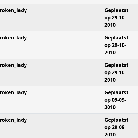
roken_lady
Geplaatst
op 29-10-
2010
roken_lady
Geplaatst
op 29-10-
2010
roken_lady
Geplaatst
op 29-10-
2010
roken_lady
Geplaatst
op 09-09-
2010
roken_lady
Geplaatst
op 29-08-
2010