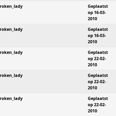
roken_lady
Geplaatst
op 16-03-
2010
roken_lady
Geplaatst
op 16-03-
2010
roken_lady
Geplaatst
op 22-02-
2010
roken_lady
Geplaatst
op 22-02-
2010
roken_lady
Geplaatst
op 22-02-
2010