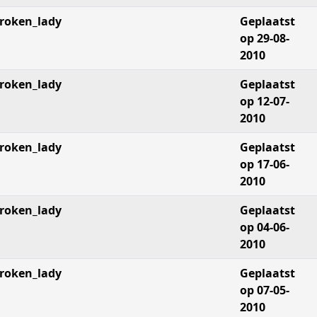
roken_lady
Geplaatst
op 29-08-
2010
roken_lady
Geplaatst
op 12-07-
2010
roken_lady
Geplaatst
op 17-06-
2010
roken_lady
Geplaatst
op 04-06-
2010
roken_lady
Geplaatst
op 07-05-
2010