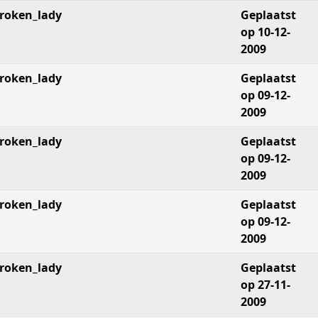
roken_lady
Geplaatst
op 10-12-
2009
roken_lady
Geplaatst
op 09-12-
2009
roken_lady
Geplaatst
op 09-12-
2009
roken_lady
Geplaatst
op 09-12-
2009
roken_lady
Geplaatst
op 27-11-
2009