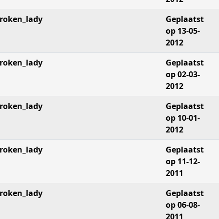
roken_lady
Geplaatst
op 13-05-
2012
roken_lady
Geplaatst
op 02-03-
2012
roken_lady
Geplaatst
op 10-01-
2012
roken_lady
Geplaatst
op 11-12-
2011
roken_lady
Geplaatst
op 06-08-
2011