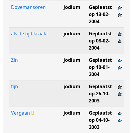
Dovemansoren
jodium
Geplaatst
op 13-02-
2004
als de tijd kraakt
jodium
Geplaatst
op 08-02-
2004
Zin
jodium
Geplaatst
op 10-01-
2004
fijn
jodium
Geplaatst
op 26-10-
2003
Vergaan
jodium
Geplaatst
op 04-10-
2003