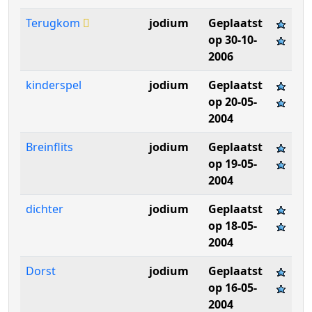
Terugkom
jodium
Geplaatst
op 30-10-
2006
kinderspel
jodium
Geplaatst
op 20-05-
2004
Breinflits
jodium
Geplaatst
op 19-05-
2004
dichter
jodium
Geplaatst
op 18-05-
2004
Dorst
jodium
Geplaatst
op 16-05-
2004