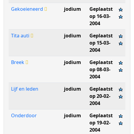
Gekoeieneerd
jodium
Geplaatst
op 16-03-
2004
Tita auti
jodium
Geplaatst
op 15-03-
2004
Breek
jodium
Geplaatst
op 08-03-
2004
Lijf en leden
jodium
Geplaatst
op 20-02-
2004
Onderdoor
jodium
Geplaatst
op 19-02-
2004