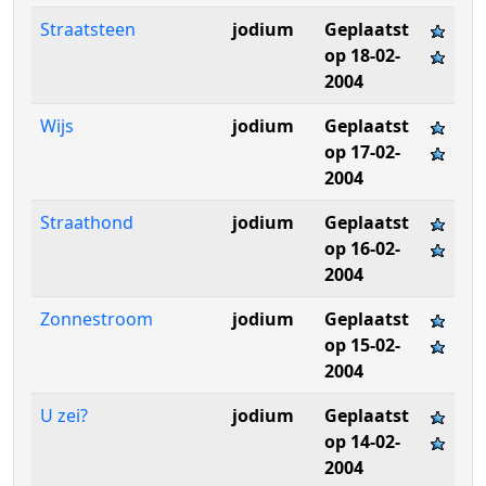
Straatsteen
jodium
Geplaatst
op 18-02-
2004
Wijs
jodium
Geplaatst
op 17-02-
2004
Straathond
jodium
Geplaatst
op 16-02-
2004
Zonnestroom
jodium
Geplaatst
op 15-02-
2004
U zei?
jodium
Geplaatst
op 14-02-
2004