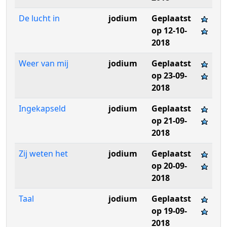
De lucht in
jodium
Geplaatst
op 12-10-
2018
Weer van mij
jodium
Geplaatst
op 23-09-
2018
Ingekapseld
jodium
Geplaatst
op 21-09-
2018
Zij weten het
jodium
Geplaatst
op 20-09-
2018
Taal
jodium
Geplaatst
op 19-09-
2018