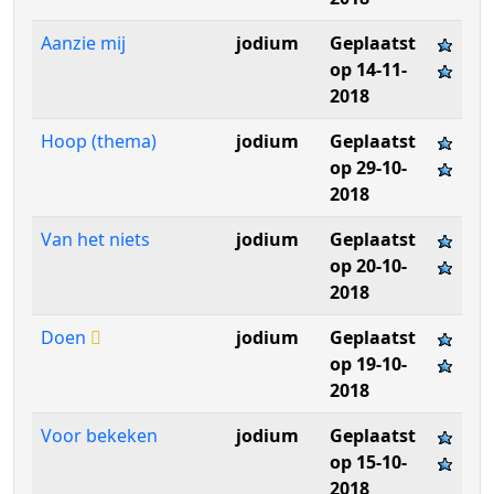
Aanzie mij
jodium
Geplaatst
op 14-11-
2018
Hoop (thema)
jodium
Geplaatst
op 29-10-
2018
Van het niets
jodium
Geplaatst
op 20-10-
2018
Doen
jodium
Geplaatst
op 19-10-
2018
Voor bekeken
jodium
Geplaatst
op 15-10-
2018